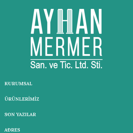
KURUMSAL
ÜRÜNLERIMIZ
SON YAZILAR
ADRES