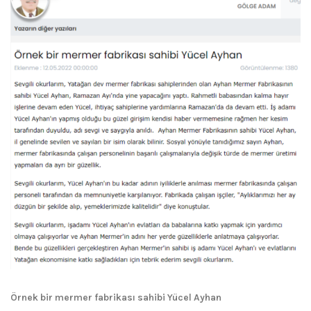
Örnek bir mermer fabrikası sahibi Yücel Ayhan