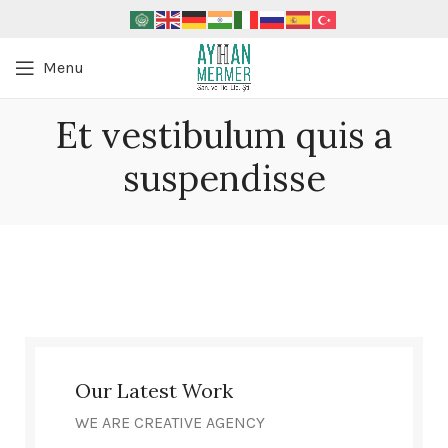
Menu
Et vestibulum quis a
suspendisse
Our Latest Work
WE ARE CREATIVE AGENCY