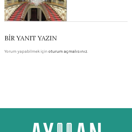
BIR YANIT YAZIN
Yorum yapabilmek için
oturum açmalısınız
.