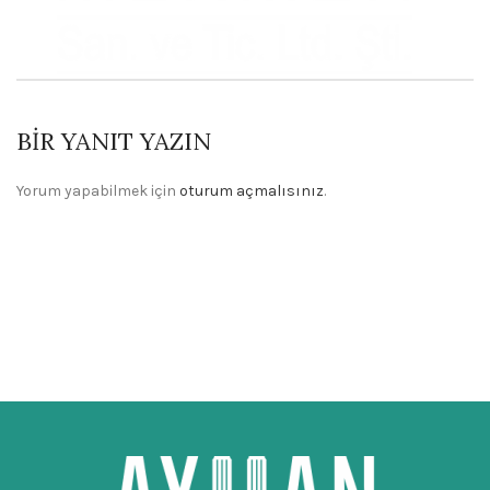
BIR YANIT YAZIN
Yorum yapabilmek için
oturum açmalısınız
.